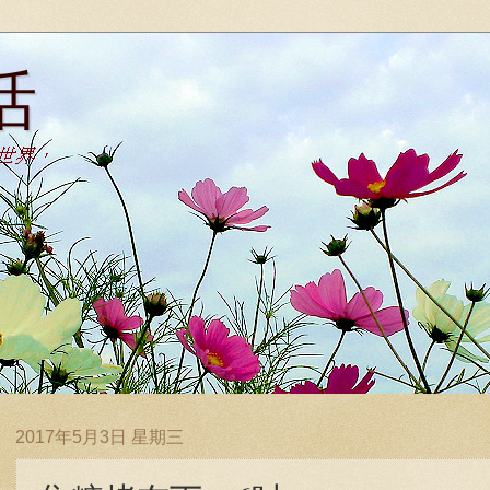
活
2017年5月3日 星期三