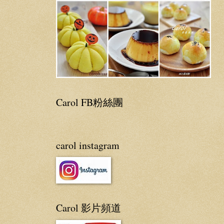
Carol FB粉絲團
carol instagram
Carol 影片頻道