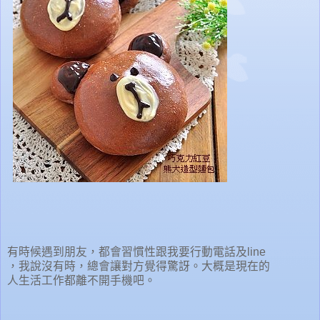
有時候遇到朋友，都會習慣性跟我要行動電話及line
，我說沒有時，總會讓對方覺得驚訝。大概是現在的
人生活工作都離不開手機吧。