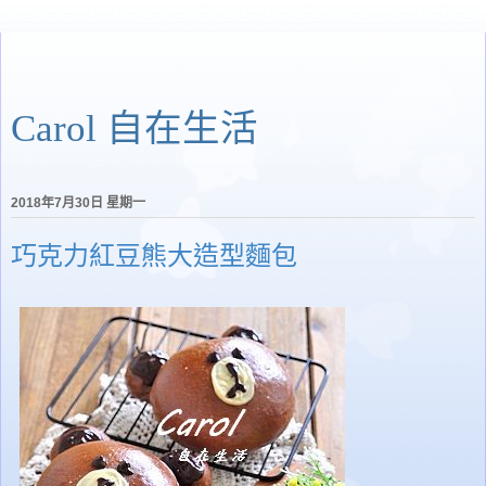
Carol 自在生活
2018年7月30日 星期一
巧克力紅豆熊大造型麵包