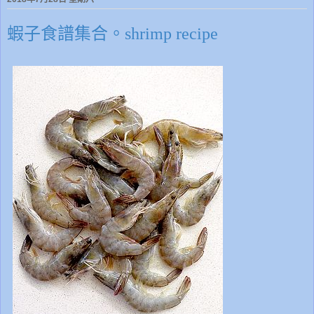
蝦子食譜集合。shrimp recipe