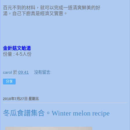
百元不到的材料，就可以完成一道清爽鮮美的好
湯，自己下廚真是經濟又實惠。
金針菇文蛤湯
份量 : 4-5人份
carol
於
09:41
沒有留言:
分享
2018年7月27日 星期五
冬瓜食譜集合。Winter melon recipe