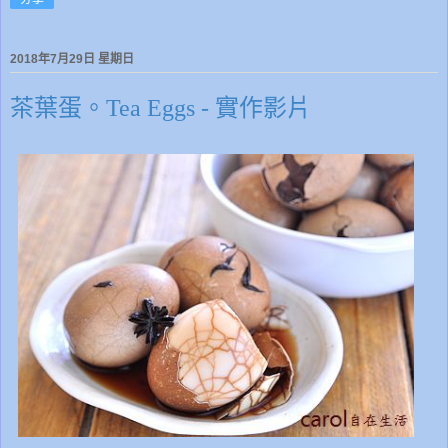
2018年7月29日 星期日
茶葉蛋。Tea Eggs - 實作影片