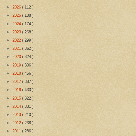
►
2026
( 112 )
►
2025
( 188 )
►
2024
( 174 )
►
2023
( 268 )
►
2022
( 299 )
►
2021
( 362 )
►
2020
( 324 )
►
2019
( 336 )
►
2018
( 456 )
►
2017
( 387 )
►
2016
( 433 )
►
2015
( 322 )
►
2014
( 331 )
►
2013
( 210 )
►
2012
( 238 )
►
2011
( 286 )