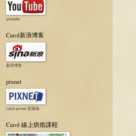
youtube
Carol新浪博客
新浪博客
pixnet
carol pixnet 部落格
Carol 線上烘焙課程