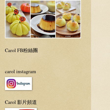
Carol FB粉絲團
carol instagram
Carol 影片頻道