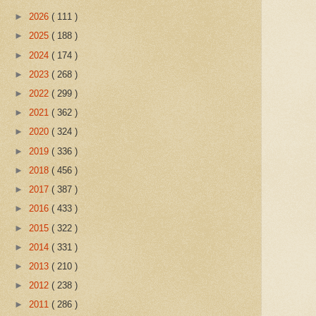
►
2026
( 111 )
►
2025
( 188 )
►
2024
( 174 )
►
2023
( 268 )
►
2022
( 299 )
►
2021
( 362 )
►
2020
( 324 )
►
2019
( 336 )
►
2018
( 456 )
►
2017
( 387 )
►
2016
( 433 )
►
2015
( 322 )
►
2014
( 331 )
►
2013
( 210 )
►
2012
( 238 )
►
2011
( 286 )