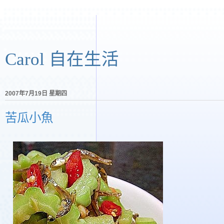
Carol 自在生活
2007年7月19日 星期四
苦瓜小魚